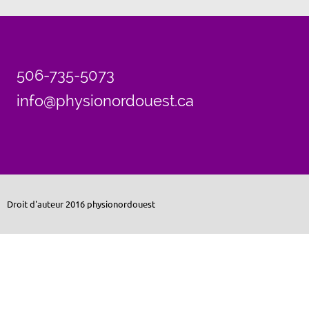
506-735-5073
info@physionordouest.ca
Droit d'auteur 2016 physionordouest